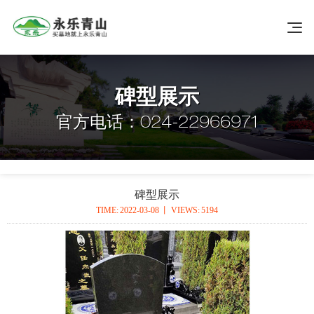
碑型展示
官方电话：024-22966971
碑型展示
TIME: 2022-03-08 丨 VIEWS: 5194