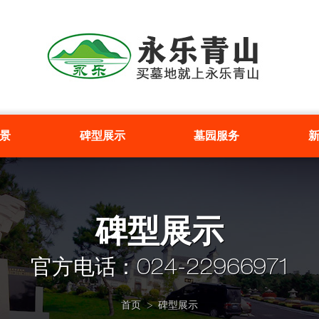
景
碑型展示
墓园服务
碑型展示
官方电话：024-22966971
首页
碑型展示
>