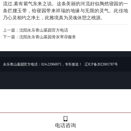
流过,素有紫气东来之说。这条美丽的河流好似陶然寝园的一
条拦腰玉带，给寝园带来祥瑞的地缘与无限的灵气。此佳地
乃心灵相约之净土，此雅境真为灵魂休憩之桃源。
上一篇：
沈阳永乐青山墓园官方电话
下一篇：
沈阳永乐青山墓园骨灰寄存服务
永乐青山墓园官方电话：024-22966971，专车接送！
辽ICP备2022001787号
电话咨询