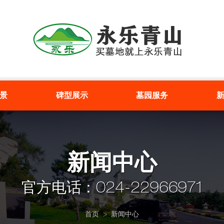
景
碑型展示
墓园服务
新闻中心
官方电话：024-22966971
首页
新闻中心
>