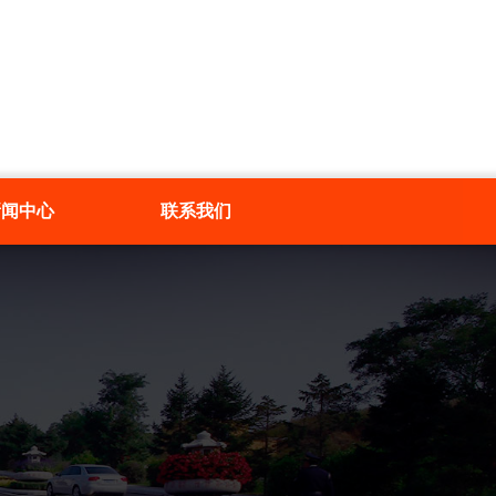
新闻中心
联系我们