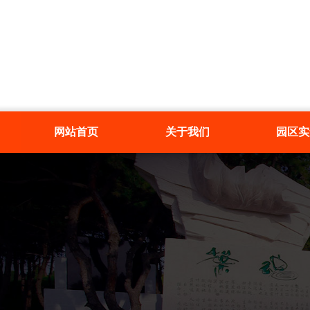
网站首页
关于我们
园区实